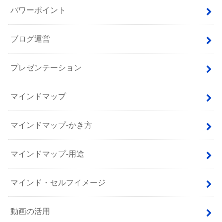
パワーポイント
ブログ運営
プレゼンテーション
マインドマップ
マインドマップ-かき方
マインドマップ-用途
マインド・セルフイメージ
動画の活用