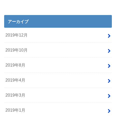
アーカイブ
2019年12月
2019年10月
2019年8月
2019年4月
2019年3月
2019年1月