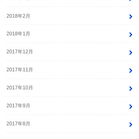
2018年2月
2018年1月
2017年12月
2017年11月
2017年10月
2017年9月
2017年8月