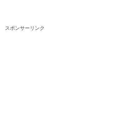
スポンサーリンク