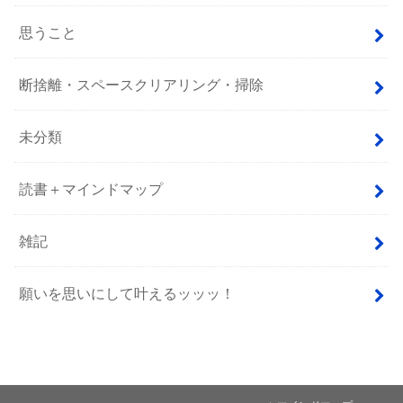
思うこと
断捨離・スペースクリアリング・掃除
未分類
読書＋マインドマップ
雑記
願いを思いにして叶えるッッッ！