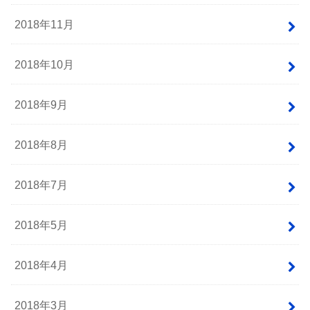
2018年11月
2018年10月
2018年9月
2018年8月
2018年7月
2018年5月
2018年4月
2018年3月