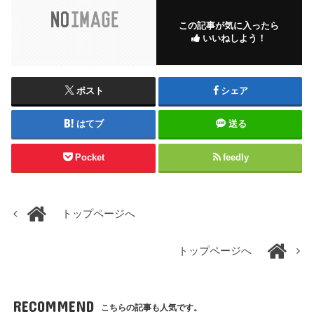
この記事が気に入ったら
いいねしよう！
ポスト
シェア
はてブ
送る
Pocket
feedly
トップページへ
トップページへ
RECOMMEND
こちらの記事も人気です。