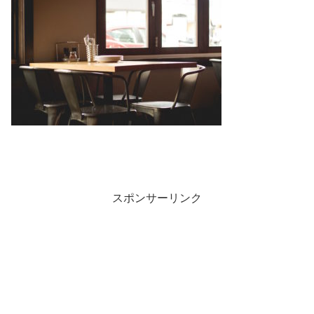
スポンサーリンク