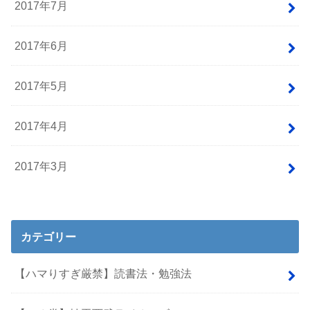
2017年7月
2017年6月
2017年5月
2017年4月
2017年3月
カテゴリー
【ハマりすぎ厳禁】読書法・勉強法