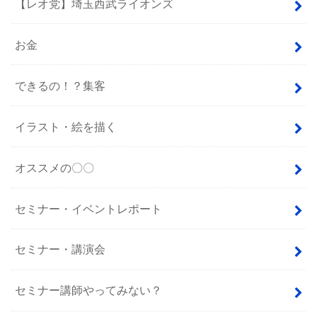
【レオ党】埼玉西武ライオンズ
お金
できるの！？集客
イラスト・絵を描く
オススメの〇〇
セミナー・イベントレポート
セミナー・講演会
セミナー講師やってみない？