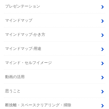
プレゼンテーション
マインドマップ
マインドマップ-かき方
マインドマップ-用途
マインド・セルフイメージ
動画の活用
思うこと
断捨離・スペースクリアリング・掃除