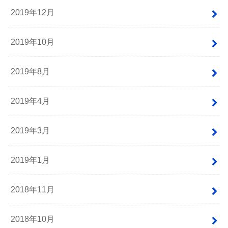
2019年12月
2019年10月
2019年8月
2019年4月
2019年3月
2019年1月
2018年11月
2018年10月