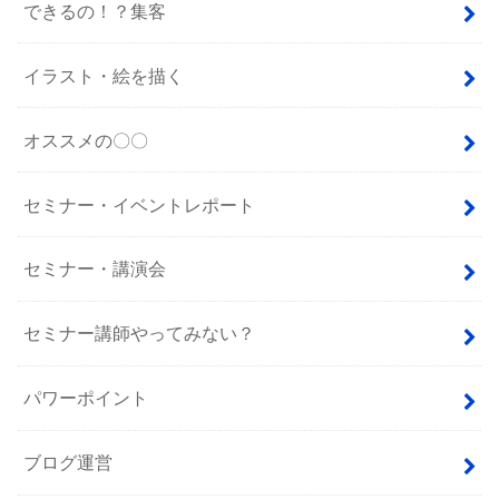
できるの！？集客
イラスト・絵を描く
オススメの〇〇
セミナー・イベントレポート
セミナー・講演会
セミナー講師やってみない？
パワーポイント
ブログ運営