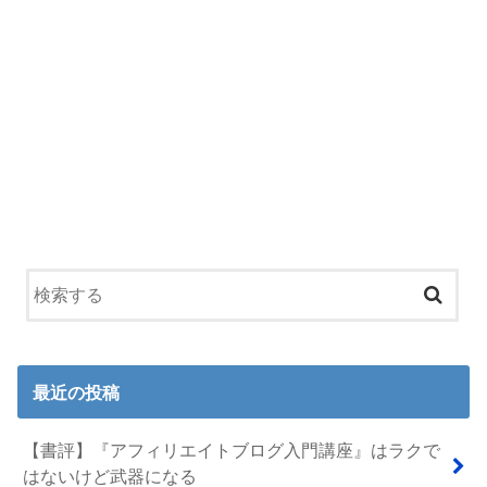
最近の投稿
【書評】『アフィリエイトブログ入門講座』はラクで
はないけど武器になる