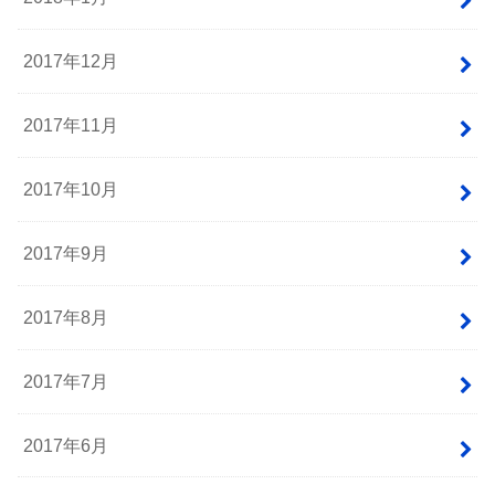
2017年12月
2017年11月
2017年10月
2017年9月
2017年8月
2017年7月
2017年6月