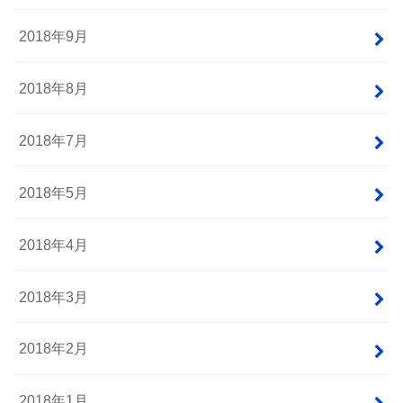
2018年9月
2018年8月
2018年7月
2018年5月
2018年4月
2018年3月
2018年2月
2018年1月