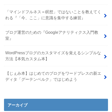
「マインドフルネス＝瞑想」ではないことを教えてく
れる『「今、ここ」に意識を集中する練習』
ブログ運営のための『Googleアナリティクス入門教
室』
WordPressブログのカスタマイズを覚えるシンプルな
方法【本気カスタム本】
【じぇみ本】はじめてのブログをワードプレスの新エ
ディタ「グーテンベルク」ではじめよう
アーカイブ