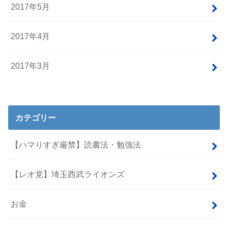
2017年5月
2017年4月
2017年3月
カテゴリー
【ハマりすぎ厳禁】読書法・勉強法
【レオ党】埼玉西武ライオンズ
お金