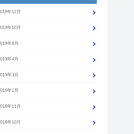
2019年12月
2019年10月
2019年8月
2019年4月
2019年3月
2019年1月
2018年11月
2018年10月