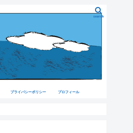
search
プライバシーポリシー
プロフィール