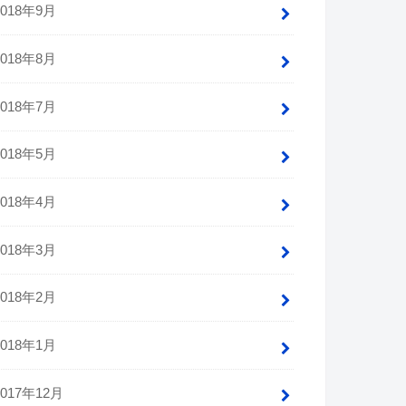
2018年9月
2018年8月
2018年7月
2018年5月
2018年4月
2018年3月
2018年2月
2018年1月
2017年12月