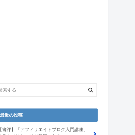
最近の投稿
【書評】『アフィリエイトブログ入門講座』