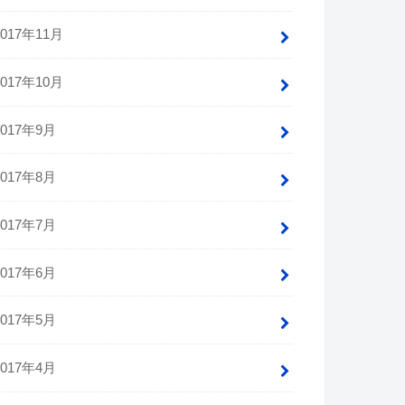
2017年11月
2017年10月
2017年9月
2017年8月
2017年7月
2017年6月
2017年5月
2017年4月