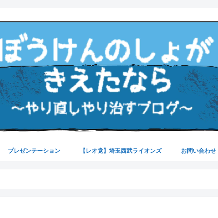
プレゼンテーション
【レオ党】埼玉西武ライオンズ
お問い合わせ
パワーポイント