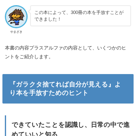
この本によって、300冊の本を手放すことが
できました！
やまざき
本書の内容プラスアルファの内容として、いくつかのヒ
ントをご紹介します。
『ガラクタ捨てれば自分が見える』よ
り本を手放すためのヒント
できていたことを認識し、日常の中で進
めていいと知る