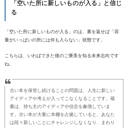
「空いた所に新しいものが入る」と信じ
る
「空いた所に新しいものが入る」のは、裏を返せば「容
量がいっぱいの所には何も入らない」状態です。
こちらは、いわばできた後のご褒美を知る未来志向です
ね。
古い本を保管し続けることの問題は、人生に新しい
アイディアや考えが入ってこなくなることです。蔵
書は、持ち主のアイディアや信念を象徴していま
す。古い本が大量に本棚を占拠していると、あなた
は段々新しいことにチャレンジしなくなり、まわり