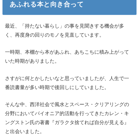
あふれる本と向き合って
最近、「持たない暮らし」の事を見聞きする機会が多
く、再度身の回りのモノを見直しています。
一時期、本棚から本があふれ、あちこちに積み上がって
いた時期がありました。
さすがに何とかしたいなと思っていましたが、人生で一
番読書量が多い時期で後回しにしていました。
そんな中、西洋社会で風水とスペース・クリアリングの
分野においてパイオニア的活動を行ってきたカレン・キ
ングストン氏の著書『ガラクタ捨てれば自分が見える』
と出会いました。