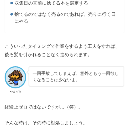
収集日の直前に捨てる本を選定する
捨てるのではなく売るのであれば、売りに行く日
にやる
こういったタイミングで作業をするよう工夫をすれば、
後ろ髪を引かれることなく進められます。
一回手放してしまえば、意外ともう一回欲し
くなることは少ないよ。
やまざき
経験上ゼロではないですが…（笑）。
そんな時は、その時に対処しましょう。