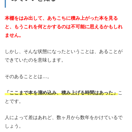
本棚をはみ出して、あちこちに積み上がった本を見る
と、もうこれを何とかするのは不可能に思えるかもしれ
ません。
しかし、そんな状態になったということは、あることが
できていたのを意味します。
そのあることとは…。
「ここまで本を溜め込み、積み上げる時間はあった」
こ
とです。
人によって差はあれど、数ヶ月から数年をかけているで
しょう。