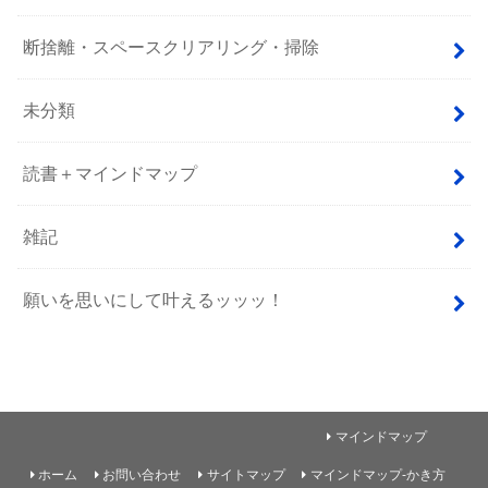
断捨離・スペースクリアリング・掃除
未分類
読書＋マインドマップ
雑記
願いを思いにして叶えるッッッ！
マインドマップ
ホーム
お問い合わせ
サイトマップ
マインドマップ-かき方