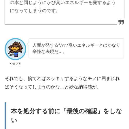
の本と同じようにかび臭いエネルギーを発するよう
になってしまうのです。
人間が発する“かび臭いエネルギーとはかなり
辛辣な表現だ…。
やまざき
それでも、捨てればスッキリするようなモノに囲まれれ
ばそうなってしまうのかな…と妙な納得感が。
本を処分する前に「最後の確認」をしな
い