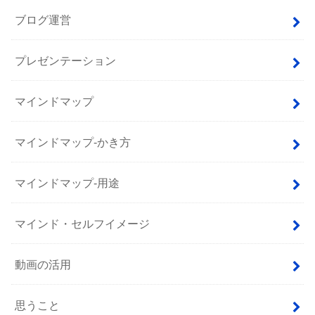
ブログ運営
プレゼンテーション
マインドマップ
マインドマップ-かき方
マインドマップ-用途
マインド・セルフイメージ
動画の活用
思うこと