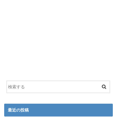
最近の投稿