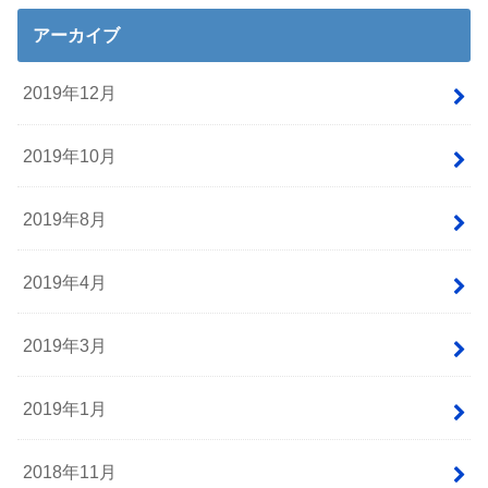
アーカイブ
2019年12月
2019年10月
2019年8月
2019年4月
2019年3月
2019年1月
2018年11月