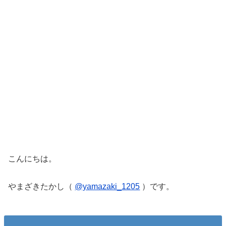
こんにちは。
やまざきたかし（
@yamazaki_1205
）です。