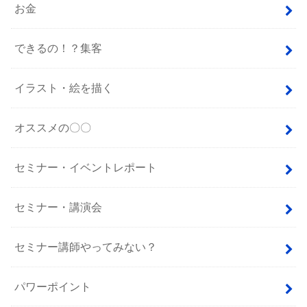
お金
できるの！？集客
イラスト・絵を描く
オススメの〇〇
セミナー・イベントレポート
セミナー・講演会
セミナー講師やってみない？
パワーポイント