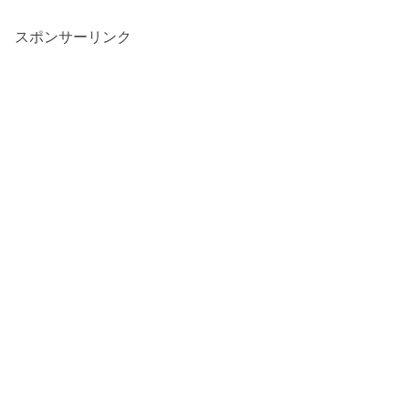
スポンサーリンク