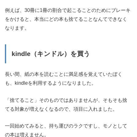
例えば、30冊に1冊の割合で起こることのためにブレーキ
をかけると、本当にどの本も捨てることなんてできなく
なります。
kindle（キンドル）を買う
長い間、紙の本を読むことに満足感を覚えていたぼく
も、kindleを利用するようになりました。
「捨てること」そのものではありませんが、そもそも捨
てる対象が増えなくなるので、項目に入れました。
一回始めてみると、持ち運びのラクですし、モノとして
の本は増えません。