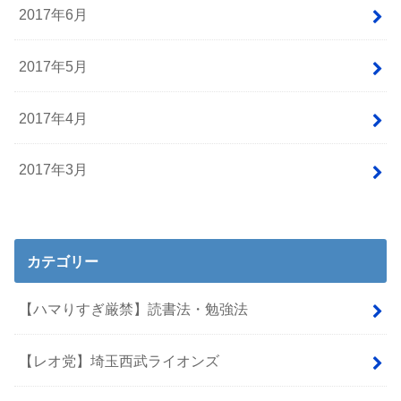
2017年6月
2017年5月
2017年4月
2017年3月
カテゴリー
【ハマりすぎ厳禁】読書法・勉強法
【レオ党】埼玉西武ライオンズ