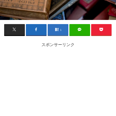
1
スポンサーリンク