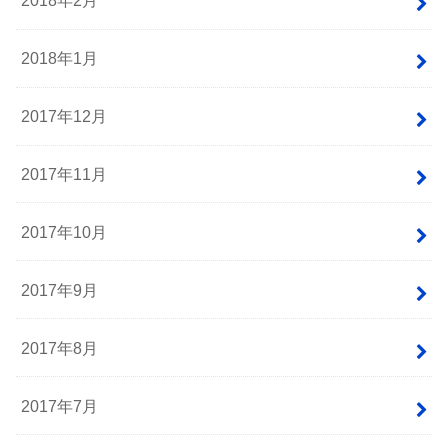
2018年2月
2018年1月
2017年12月
2017年11月
2017年10月
2017年9月
2017年8月
2017年7月