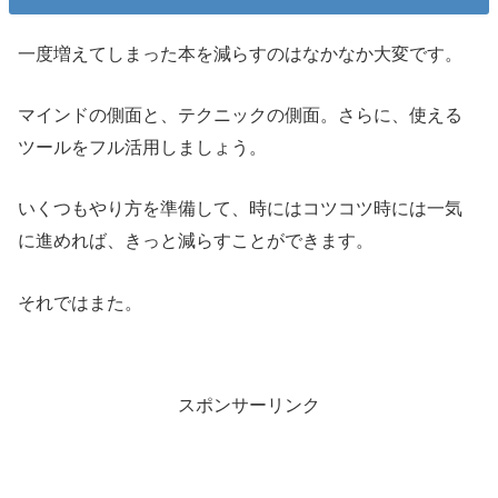
一度増えてしまった本を減らすのはなかなか大変です。
マインドの側面と、テクニックの側面。さらに、使える
ツールをフル活用しましょう。
いくつもやり方を準備して、時にはコツコツ時には一気
に進めれば、きっと減らすことができます。
それではまた。
スポンサーリンク