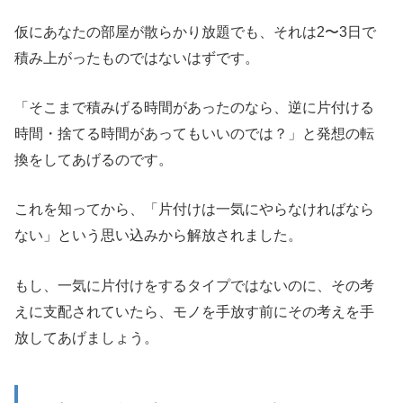
仮にあなたの部屋が散らかり放題でも、それは2〜3日で
積み上がったものではないはずです。
「そこまで積みげる時間があったのなら、逆に片付ける
時間・捨てる時間があってもいいのでは？」と発想の転
換をしてあげるのです。
これを知ってから、「片付けは一気にやらなければなら
ない」という思い込みから解放されました。
もし、一気に片付けをするタイプではないのに、その考
えに支配されていたら、モノを手放す前にその考えを手
放してあげましょう。