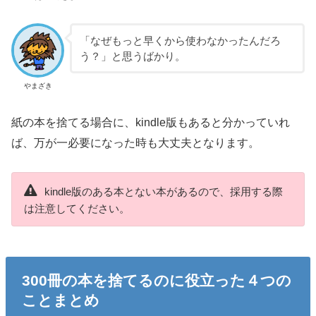
「なぜもっと早くから使わなかったんだろ
う？」と思うばかり。
やまざき
紙の本を捨てる場合に、kindle版もあると分かっていれ
ば、万が一必要になった時も大丈夫となります。
kindle版のある本とない本があるので、採用する際
は注意してください。
300冊の本を捨てるのに役立った４つの
ことまとめ