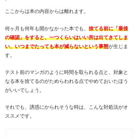
ここからは本の内容からは離れます。
何ヶ月も何年も開かなかった本でも、
捨てる前に「最後
の確認」をすると、一つくらいはいい所は出てきてしま
い、いつまでたっても本が減らないという事態
が生じま
す。
テスト前のマンガのように時間を取られる点と、対象と
なる本を捨てるのがためらわれる点でやめておいたほう
がいいでしょう。
それでも、誘惑にかられそうな時は、こんな対処法がオ
ススメです。