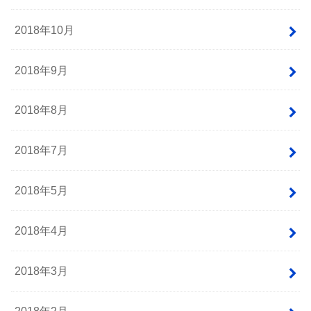
2018年10月
2018年9月
2018年8月
2018年7月
2018年5月
2018年4月
2018年3月